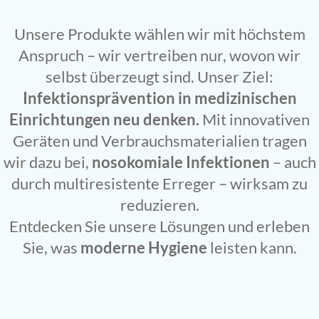
Unsere Produkte wählen wir mit höchstem
Anspruch – wir vertreiben nur, wovon wir
selbst überzeugt sind. Unser Ziel:
Infektionsprävention in medizinischen
Einrichtungen neu denken.
Mit innovativen
Geräten und Verbrauchsmaterialien tragen
wir dazu bei,
nosokomiale Infektionen
– auch
durch multiresistente Erreger – wirksam zu
reduzieren.
Entdecken Sie unsere Lösungen und erleben
Sie, was
moderne Hygiene
leisten kann.