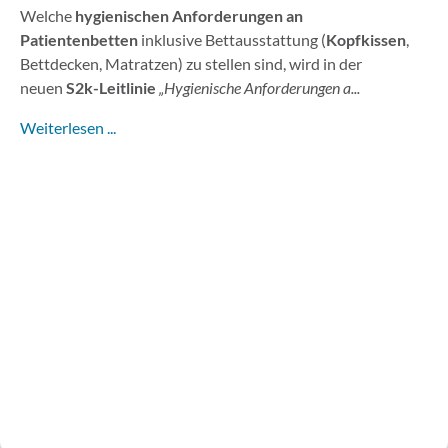
Welche
hygienischen Anforderungen an
Patientenbetten
inklusive Bettausstattung (
Kopfkissen
,
Bettdecken, Matratzen) zu stellen sind, wird in der
neuen
S2k-Leitlinie
„Hygienische Anforderungen a...
Weiterlesen ...