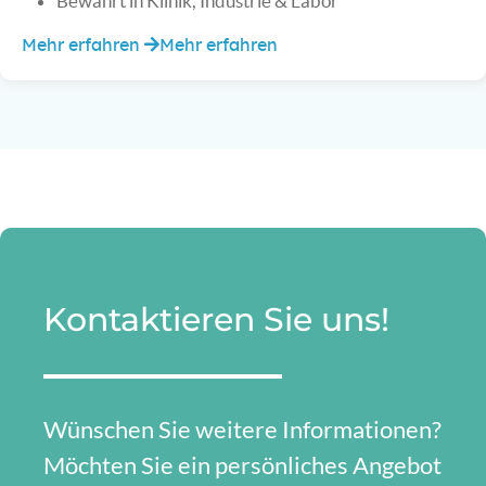
Bewährt in Klinik, Industrie & Labor
Mehr erfahren
Mehr erfahren
Kontaktieren Sie uns!
Wünschen Sie weitere Informationen?
Möchten Sie ein persönliches Angebot