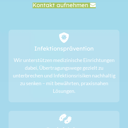
Kontakt aufnehmen
Infektionsprävention
Wir unterstützen medizinische Einrichtungen
dabei, Übertragungswege gezielt zu
unterbrechen und Infektionsrisiken nachhaltig
zu senken – mit bewährten, praxisnahen
Lösungen.