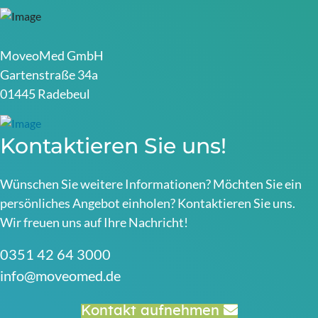
MoveoMed GmbH
Gartenstraße 34a
01445 Radebeul
Kontaktieren Sie uns!
Wünschen Sie weitere Informationen? Möchten Sie ein
persönliches Angebot einholen? Kontaktieren Sie uns.
Wir freuen uns auf Ihre Nachricht!
0351 42 64 3000
info@moveomed.de
Kontakt aufnehmen