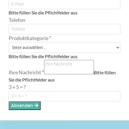
Bitte füllen Sie die Pflichtfelder aus
Telefon
Produktkategorie
*
Bitte füllen Sie die Pflichtfelder aus
Ihre Nachricht
*
Bitte füllen
Sie die Pflichtfelder aus
3 + 5 = ?
Absenden