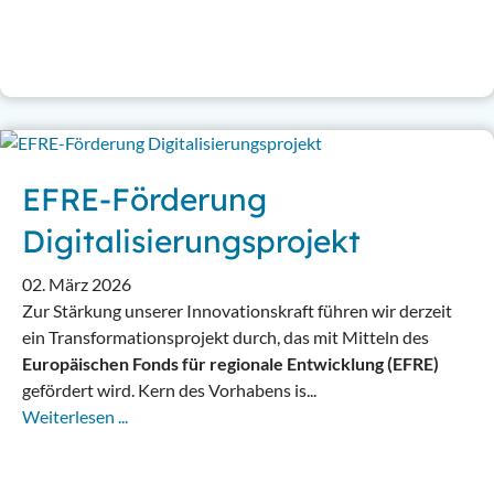
EFRE-Förderung
Digitalisierungsprojekt
02. März 2026
Zur Stärkung unserer Innovationskraft führen wir derzeit
ein Transformationsprojekt durch, das mit Mitteln des
Europäischen Fonds für regionale Entwicklung (EFRE)
gefördert wird. Kern des Vorhabens is...
Weiterlesen ...