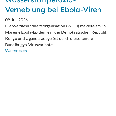
Verneblung bei Ebola-Viren
09. Juli 2026
Die Weltgesundheitsorganisation (WHO) meldete am 15.
Mai eine Ebola-Epidemie in der Demokratischen Republik
Kongo und Uganda, ausgelöst durch die seltenere
Bundibugyo-Virusvariante.
Weiterlesen ...