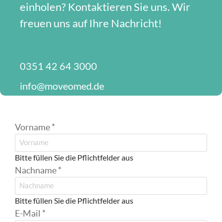
einholen? Kontaktieren Sie uns. Wir
freuen uns auf Ihre Nachricht!
0351 42 64 3000
info@moveomed.de
Vorname
*
Bitte füllen Sie die Pflichtfelder aus
Nachname
*
Bitte füllen Sie die Pflichtfelder aus
E-Mail
*