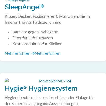
SleepAngel®
Kissen, Decken, Positionierer & Matratzen, die im
Inneren frei von Pathogenen sind.
Barriere gegen Pathogene
Filter für Luftaustausch
Kostenreduktion für Kliniken
Mehr erfahren
Mehr erfahren
Hygie® Hygienesystem
Hygienebeutel mit superabsorbierender Einlage für
den sicheren Umgang mit Ausscheidungen.