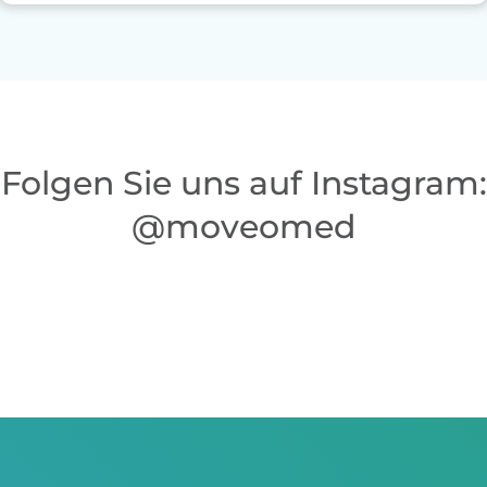
Folgen Sie uns auf Instagram:
@moveomed