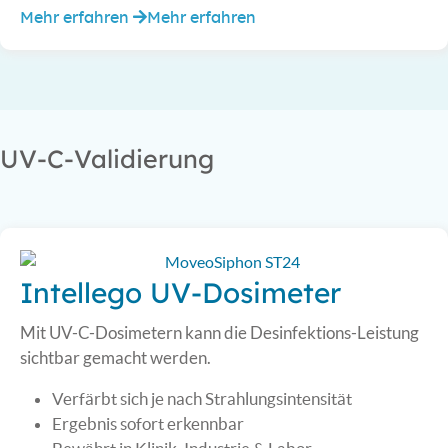
Mehr erfahren
Mehr erfahren
UV-C-Validierung
Intellego UV-Dosimeter
Mit UV-C-Dosimetern kann die Desinfektions-Leistung
sichtbar gemacht werden.
Verfärbt sich je nach Strahlungsintensität
Ergebnis sofort erkennbar