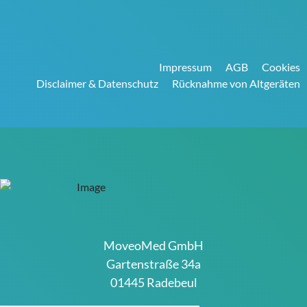
Impressum
AGB
Cookies
Disclaimer & Datenschutz
Rücknahme von Altgeräten
MoveoMed GmbH
Gartenstraße 34a
01445 Radebeul