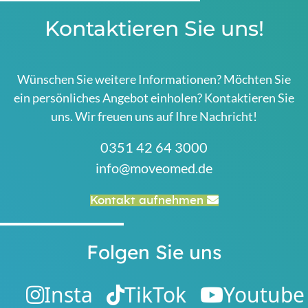
Kontaktieren Sie uns!
Wünschen Sie weitere Informationen? Möchten Sie
ein persönliches Angebot einholen? Kontaktieren Sie
uns. Wir freuen uns auf Ihre Nachricht!
0351 42 64 3000
info@moveomed.de
Kontakt aufnehmen
Folgen Sie uns
Insta
TikTok
Youtube