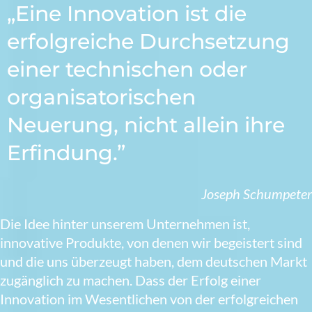
„Eine Innovation ist die
erfolgreiche Durchsetzung
einer technischen oder
organisatorischen
Neuerung, nicht allein ihre
Erfindung.”
Joseph Schumpeter
Die Idee hinter unserem Unternehmen ist,
innovative Produkte, von denen wir begeistert sind
und die uns überzeugt haben, dem deutschen Markt
zugänglich zu machen. Dass der Erfolg einer
Innovation im Wesentlichen von der erfolgreichen