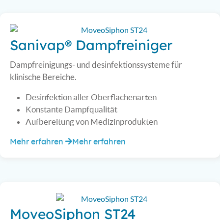
Sanivap® Dampfreiniger
Dampfreinigungs- und desinfektionssysteme für
klinische Bereiche.
Desinfektion aller Oberflächenarten
Konstante Dampfqualität
Aufbereitung von Medizinprodukten
Mehr erfahren
Mehr erfahren
MoveoSiphon ST24