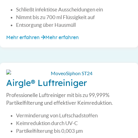
Schließt infektiöse Ausscheidungen ein
Nimmt bis zu 700 ml Flüssigkeit auf
Entsorgung über Hausmüll
Mehr erfahren
Mehr erfahren
Airgle® Luftreiniger
Professionelle Luftreiniger mit bis zu 99,999%
Partikelfilterung und effektiver Keimreduktion.
Verminderung von Luftschadstoffen
Keimreduktion durch UV-C
Partikelfilterung bis 0,003 µm