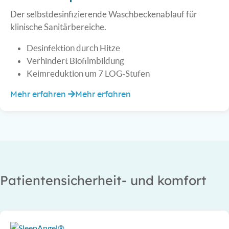
Der selbstdesinfizierende Waschbeckenablauf für
klinische Sanitärbereiche.
Desinfektion durch Hitze
Verhindert Biofilmbildung
Keimreduktion um 7 LOG-Stufen
Mehr erfahren
Mehr erfahren
Patientensicherheit- und komfort