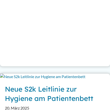
Neue S2k Leitlinie zur
Hygiene am Patientenbett
20. März 2025