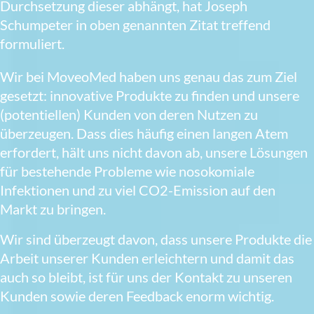
Durchsetzung dieser abhängt, hat Joseph
Schumpeter in oben genannten Zitat treffend
formuliert.
Wir bei MoveoMed haben uns genau das zum Ziel
gesetzt: innovative Produkte zu finden und unsere
(potentiellen) Kunden von deren Nutzen zu
überzeugen. Dass dies häufig einen langen Atem
erfordert, hält uns nicht davon ab, unsere Lösungen
für bestehende Probleme wie nosokomiale
Infektionen und zu viel CO2-Emission auf den
Markt zu bringen.
Wir sind überzeugt davon, dass unsere Produkte die
Arbeit unserer Kunden erleichtern und damit das
auch so bleibt, ist für uns der Kontakt zu unseren
Kunden sowie deren Feedback enorm wichtig.