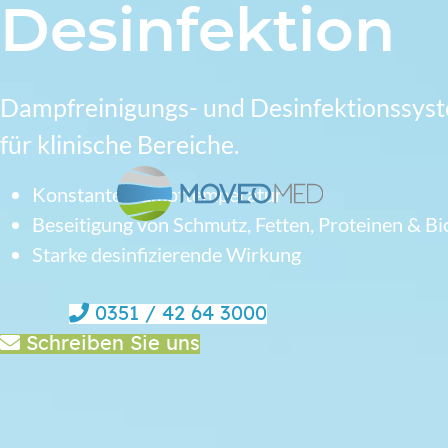
Desinfektion
Dampfreinigungs- und Desinfektionssys
für klinische Bereiche.
Konstante Dampftemperatur
Beseitigung von Schmutz, Fetten, Proteinen & Bi
Starke desinfizierende Wirkung
0351 / 42 64 3000
Schreiben Sie uns