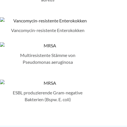
Vancomycin-resistente Enterokokken
Multiresistente Stämme von
Pseudomonas aeruginosa
ESBL produzierende Gram-negative
Bakterien (Bspw. E. coli)