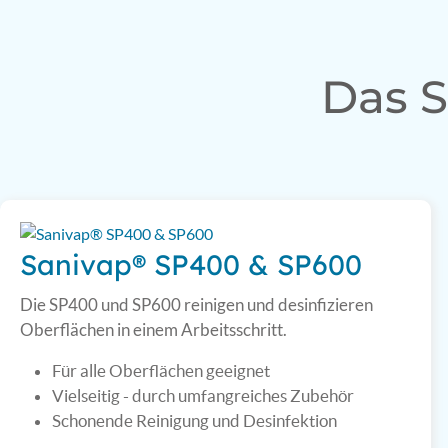
Das 
Sanivap® SP400 & SP600
Die SP400 und SP600 reinigen und desinfizieren
Oberflächen in einem Arbeitsschritt.
Für alle Oberflächen geeignet
Vielseitig - durch umfangreiches Zubehör
Schonende Reinigung und Desinfektion