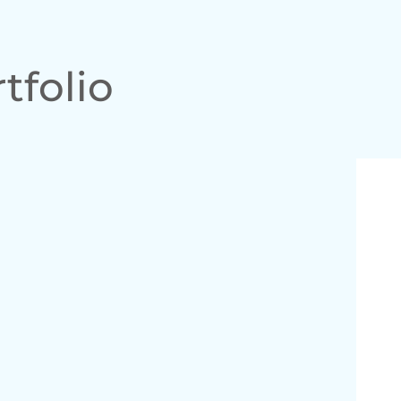
tfolio