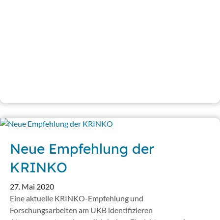
Neue Empfehlung der
KRINKO
27. Mai 2020
Eine aktuelle KRINKO-Empfehlung und
Forschungsarbeiten am UKB identifizieren