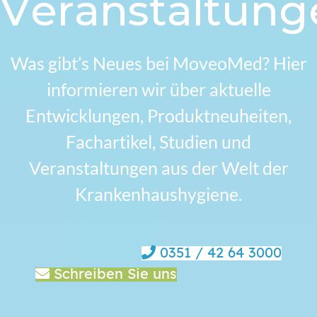
Veranstaltung
Was gibt’s Neues bei MoveoMed? Hier
informieren wir über aktuelle
Entwicklungen, Produktneuheiten,
Fachartikel, Studien und
Veranstaltungen aus der Welt der
Krankenhaushygiene.
0351 / 42 64 3000
Schreiben Sie uns