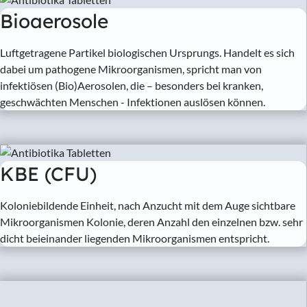
Bioaerosole
Luftgetragene Partikel biologischen Ursprungs. Handelt es sich
dabei um pathogene Mikroorganismen, spricht man von
infektiösen (Bio)Aerosolen, die – besonders bei kranken,
geschwächten Menschen - Infektionen auslösen können.
KBE (CFU)
Koloniebildende Einheit, nach Anzucht mit dem Auge sichtbare
Mikroorganismen Kolonie, deren Anzahl den einzelnen bzw. sehr
dicht beieinander liegenden Mikroorganismen entspricht.