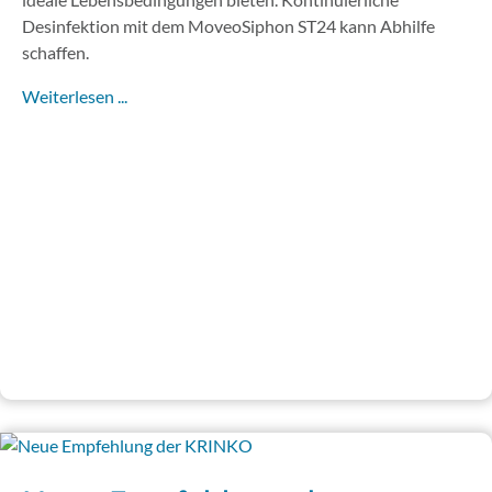
Desinfektion mit dem MoveoSiphon ST24 kann Abhilfe
schaffen.
Weiterlesen ...