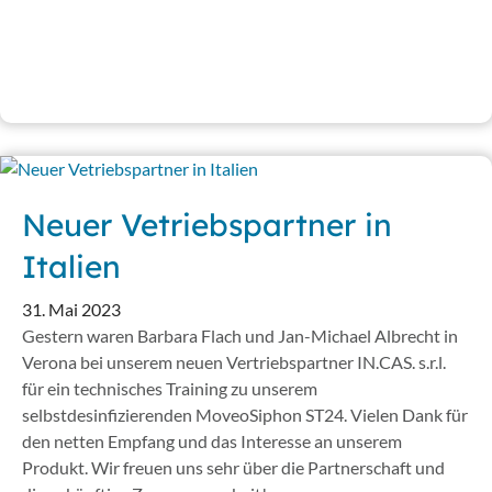
Neuer Vetriebspartner in
Italien
31. Mai 2023
Gestern waren Barbara Flach und Jan-Michael Albrecht in
Verona bei unserem neuen Vertriebspartner IN.CAS. s.r.l.
für ein technisches Training zu unserem
selbstdesinfizierenden MoveoSiphon ST24. Vielen Dank für
den netten Empfang und das Interesse an unserem
Produkt. Wir freuen uns sehr über die Partnerschaft und