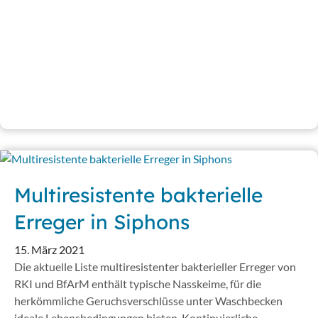
Multiresistente bakterielle
Erreger in Siphons
15. März 2021
Die aktuelle Liste multiresistenter bakterieller Erreger von
RKI und BfArM enthält typische Nasskeime, für die
herkömmliche Geruchsverschlüsse unter Waschbecken
ideale Lebensbedingungen bieten. Kontinuierliche