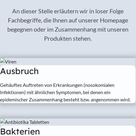
An dieser Stelle erläutern wir in loser Folge
Fachbegriffe, die Ihnen auf unserer Homepage
begegnen oder im Zusammenhang mit unseren
Produkten stehen.
Ausbruch
Gehäuftes Auftreten von Erkrankungen (nosokomialen
Infektionen) mit ähnlichen Symptomen, bei denen ein
epidemischer Zusammenhang besteht bzw. angenommen wird.
Bakterien