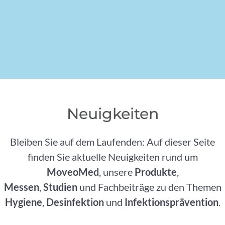
Neuigkeiten
Bleiben Sie auf dem Laufenden: Auf dieser Seite
finden Sie aktuelle Neuigkeiten rund um
MoveoMed
, unsere
Produkte
,
Messen
,
Studien
und Fachbeiträge zu den Themen
Hygiene
,
Desinfektion
und
Infektionsprävention
.