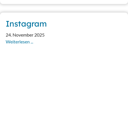
Instagram
24. November 2025
Weiterlesen ...