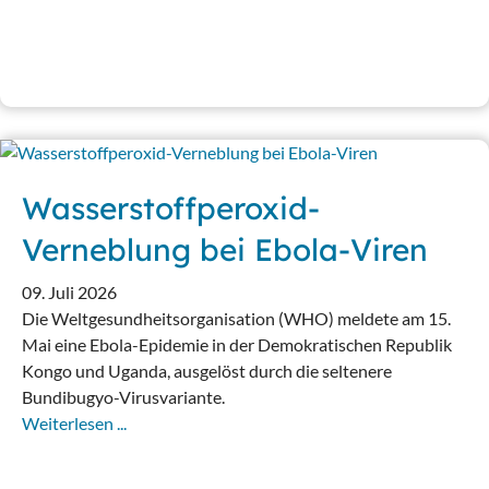
Wasserstoffperoxid-
Verneblung bei Ebola-Viren
09. Juli 2026
Die Weltgesundheitsorganisation (WHO) meldete am 15.
Mai eine Ebola-Epidemie in der Demokratischen Republik
Kongo und Uganda, ausgelöst durch die seltenere
Bundibugyo-Virusvariante.
Weiterlesen ...