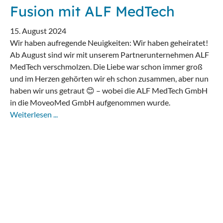
Fusion mit ALF MedTech
15. August 2024
Wir haben aufregende Neuigkeiten: Wir haben geheiratet!
Ab August sind wir mit unserem Partnerunternehmen ALF
MedTech verschmolzen. Die Liebe war schon immer groß
und im Herzen gehörten wir eh schon zusammen, aber nun
haben wir uns getraut 😊 – wobei die ALF MedTech GmbH
in die MoveoMed GmbH aufgenommen wurde.
Weiterlesen ...