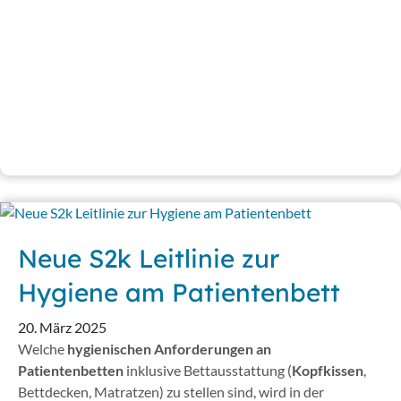
Neue S2k Leitlinie zur
Hygiene am Patientenbett
20. März 2025
Welche
hygienischen Anforderungen an
Patientenbetten
inklusive Bettausstattung (
Kopfkissen
,
Bettdecken, Matratzen) zu stellen sind, wird in der