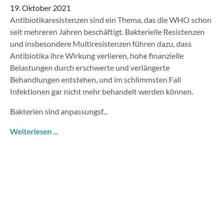
19. Oktober 2021
Antibiotikaresistenzen sind ein Thema, das die WHO schon
seit mehreren Jahren beschäftigt. Bakterielle Resistenzen
und insbesondere Multiresistenzen führen dazu, dass
Antibiotika ihre Wirkung verlieren, hohe finanzielle
Belastungen durch erschwerte und verlängerte
Behandlungen entstehen, und im schlimmsten Fall
Infektionen gar nicht mehr behandelt werden können.
Bakterien sind anpassungsf...
Weiterlesen ...