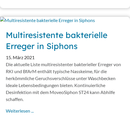
Multiresistente bakterielle
Erreger in Siphons
15. März 2021
Die aktuelle Liste multiresistenter bakterieller Erreger von
RKI und BfArM enthält typische Nasskeime, für die
herkömmliche Geruchsverschlüsse unter Waschbecken
ideale Lebensbedingungen bieten. Kontinuierliche
Desinfektion mit dem MoveoSiphon ST24 kann Abhilfe
schaffen.
Weiterlesen ...