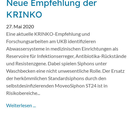
Neue Empfehlung der
KRINKO
27. Mai 2020
Eine aktuelle KRINKO-Empfehlung und
Forschungsarbeiten am UKB identifizieren
Abwassersysteme in medizinischen Einrichtungen als
Reservoire für Infektionserreger, Antibiotika-Rückstände
und Resistenzgene. Dabei spielen Siphons unter
Waschbecken eine nicht unwesentliche Rolle. Der Ersatz
der herkömmlichen Standardsiphons durch den
selbstdesinfizierenden MoveoSiphon ST24 ist in
Risikobereiche...
Weiterlesen ...