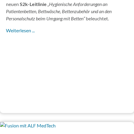
neuen
S2k-Leitlinie
„Hygienische Anforderungen an
Patientenbetten, Bettwäsche, Bettenzubehör und an den
Personalschutz beim Umgang mit Betten“
beleuchtet.
Weiterlesen ...