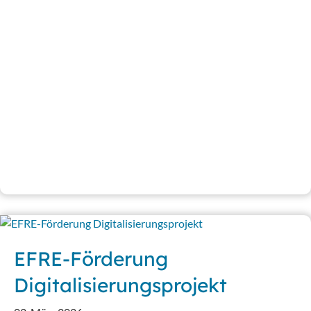
EFRE-Förderung
Digitalisierungsprojekt