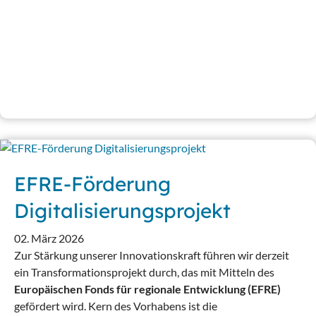
EFRE-Förderung
Digitalisierungsprojekt
02. März 2026
Zur Stärkung unserer Innovationskraft führen wir derzeit
ein Transformationsprojekt durch, das mit Mitteln des
Europäischen Fonds für regionale Entwicklung (EFRE)
gefördert wird. Kern des Vorhabens ist die