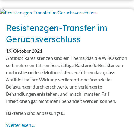
Resistenzgen-Transfer im
Geruchsverschluss
19. Oktober 2021
Antibiotikaresistenzen sind ein Thema, das die WHO schon
seit mehreren Jahren beschäftigt. Bakterielle Resistenzen
und insbesondere Multiresistenzen führen dazu, dass
Antibiotika ihre Wirkung verlieren, hohe finanzielle
Belastungen durch erschwerte und verlängerte
Behandlungen entstehen, und im schlimmsten Fall
Infektionen gar nicht mehr behandelt werden können.
Bakterien sind anpassungsf...
Weiterlesen ...