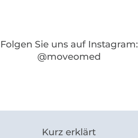
Folgen Sie uns auf Instagram:
@moveomed
Kurz erklärt