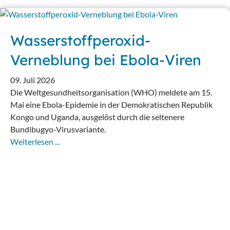
Wasserstoffperoxid-
Verneblung bei Ebola-Viren
09. Juli 2026
Die Weltgesundheitsorganisation (WHO) meldete am 15.
Mai eine Ebola-Epidemie in der Demokratischen Republik
Kongo und Uganda, ausgelöst durch die seltenere
Bundibugyo-Virusvariante.
Weiterlesen ...