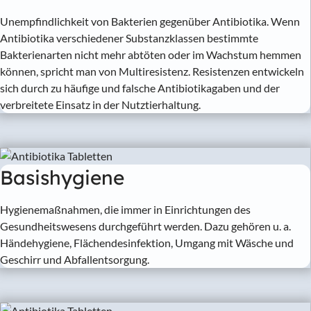
Unempfindlichkeit von Bakterien gegenüber Antibiotika. Wenn
Antibiotika verschiedener Substanzklassen bestimmte
Bakterienarten nicht mehr abtöten oder im Wachstum hemmen
können, spricht man von Multiresistenz. Resistenzen entwickeln
sich durch zu häufige und falsche Antibiotikagaben und der
verbreitete Einsatz in der Nutztierhaltung.
Basishygiene
Hygienemaßnahmen, die immer in Einrichtungen des
Gesundheitswesens durchgeführt werden. Dazu gehören u. a.
Händehygiene, Flächendesinfektion, Umgang mit Wäsche und
Geschirr und Abfallentsorgung.