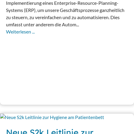
Implementierung eines Enterprise-Resource-Planning-
Systems (ERP), um unsere Geschäftsprozesse ganzheitlich
zu steuern, zu vereinfachen und zu automatisieren. Dies
umfasst unter anderem die Autom...
Weiterlesen ...
Neue S2k Leitlinie zur