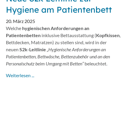
Hygiene am Patientenbett
20. März 2025
Welche
hygienischen Anforderungen an
Patientenbetten
inklusive Bettausstattung (
Kopfkissen
,
Bettdecken, Matratzen) zu stellen sind, wird in der
neuen
S2k-Leitlinie
„Hygienische Anforderungen an
Patientenbetten, Bettwäsche, Bettenzubehör und an den
Personalschutz beim Umgang mit Betten“
beleuchtet.
Weiterlesen ...