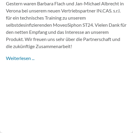
Gestern waren Barbara Flach und Jan-Michael Albrecht in
Verona bei unserem neuen Vertriebspartner IN.CAS. s.r.l.
für ein technisches Training zu unserem
selbstdesinfizierenden MoveoSiphon ST24. Vielen Dank für
den netten Empfang und das Interesse an unserem
Produkt. Wir freuen uns sehr über die Partnerschaft und
die zukünftige Zusammenarbeit!
Weiterlesen ...