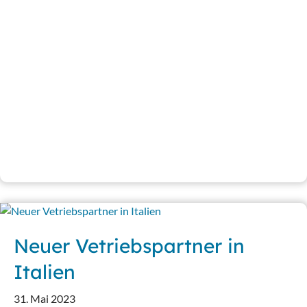
Neuer Vetriebspartner in
Italien
31. Mai 2023