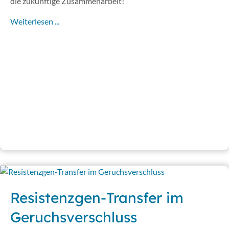
die zukünftige Zusammenarbeit!
Weiterlesen ...
Resistenzgen-Transfer im
Geruchsverschluss