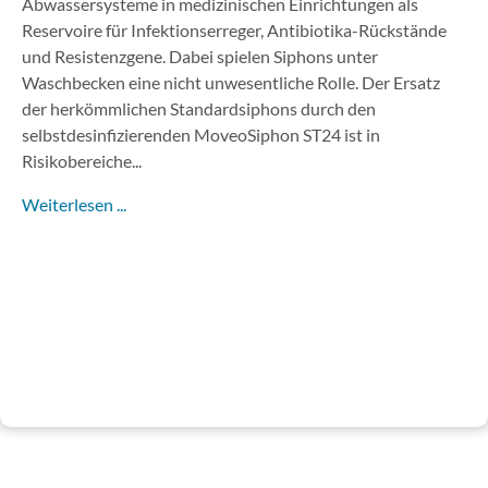
Abwassersysteme in medizinischen Einrichtungen als
Reservoire für Infektionserreger, Antibiotika-Rückstände
und Resistenzgene. Dabei spielen Siphons unter
Waschbecken eine nicht unwesentliche Rolle. Der Ersatz
der herkömmlichen Standardsiphons durch den
selbstdesinfizierenden MoveoSiphon ST24 ist in
Risikobereiche...
Weiterlesen ...