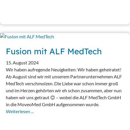
Fusion mit ALF MedTech
15. August 2024
Wir haben aufregende Neuigkeiten: Wir haben geheiratet!
Ab August sind wir mit unserem Partnerunternehmen ALF
MedTech verschmolzen. Die Liebe war schon immer groß
und im Herzen gehörten wir eh schon zusammen, aber nun
haben wir uns getraut 😊 – wobei die ALF MedTech GmbH
in die MoveoMed GmbH aufgenommen wurde.
Weiterlesen ...