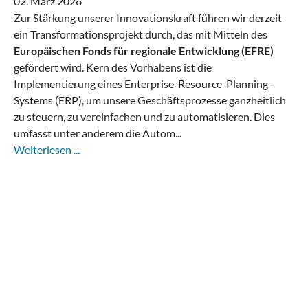
02. März 2026
Zur Stärkung unserer Innovationskraft führen wir derzeit
ein Transformationsprojekt durch, das mit Mitteln des
Europäischen Fonds für regionale Entwicklung (EFRE)
gefördert wird. Kern des Vorhabens ist die
Implementierung eines Enterprise-Resource-Planning-
Systems (ERP), um unsere Geschäftsprozesse ganzheitlich
zu steuern, zu vereinfachen und zu automatisieren. Dies
umfasst unter anderem die Autom...
Weiterlesen ...