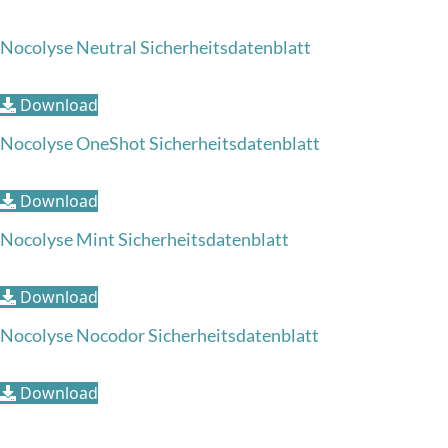
Nocolyse Neutral Sicherheitsdatenblatt
Download
Nocolyse OneShot Sicherheitsdatenblatt
Download
Nocolyse Mint Sicherheitsdatenblatt
Download
Nocolyse Nocodor Sicherheitsdatenblatt
Download