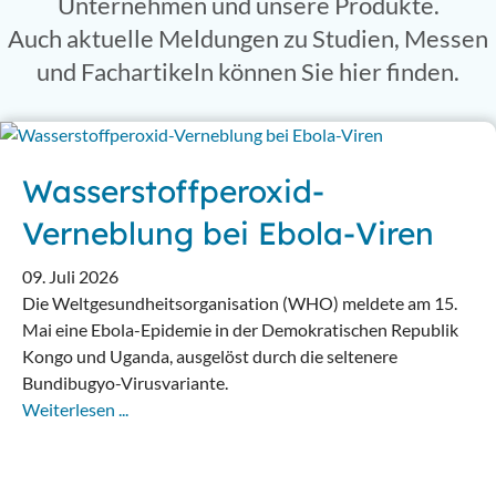
Unternehmen und unsere Produkte.
Auch aktuelle Meldungen zu Studien, Messen
und Fachartikeln können Sie hier finden.
Wasserstoffperoxid-
Verneblung bei Ebola-Viren
09. Juli 2026
Die Weltgesundheitsorganisation (WHO) meldete am 15.
Mai eine Ebola-Epidemie in der Demokratischen Republik
Kongo und Uganda, ausgelöst durch die seltenere
Bundibugyo-Virusvariante.
Weiterlesen ...