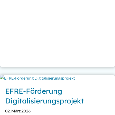
EFRE-Förderung
Digitalisierungsprojekt
02. März 2026