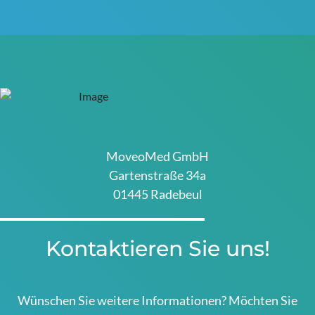
MoveoMed GmbH
Gartenstraße 34a
01445 Radebeul
Kontaktieren Sie uns!
Wünschen Sie weitere Informationen? Möchten Sie