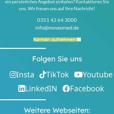
ein persönliches Angebot einholen? Kontaktieren Sie
uns. Wir freuen uns auf Ihre Nachricht!
0351 42 64 3000
info@moveomed.de
Kontakt aufnehmen
Folgen Sie uns
Insta
TikTok
Youtube
LinkedIN
Facebook
Weitere Webseiten: