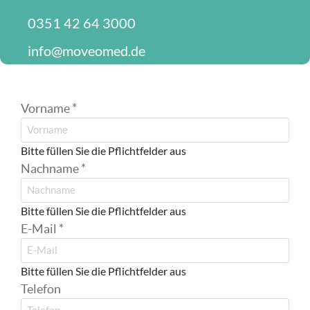
0351 42 64 3000
info@moveomed.de
Vorname
*
Bitte füllen Sie die Pflichtfelder aus
Nachname
*
Bitte füllen Sie die Pflichtfelder aus
E-Mail
*
Bitte füllen Sie die Pflichtfelder aus
Telefon