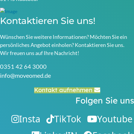
Kontaktieren Sie uns!
Wünschen Sie weitere Informationen? Möchten Sie ein
persönliches Angebot einholen? Kontaktieren Sie uns.
Wir freuen uns auf Ihre Nachricht!
0351 42 64 3000
info@moveomed.de
Kontakt aufnehmen
Folgen Sie uns
Insta
TikTok
Youtube