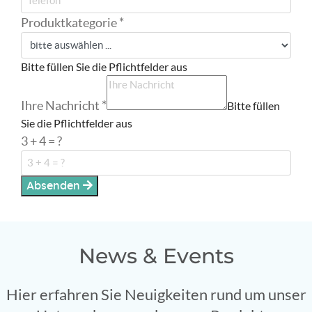
Produktkategorie
*
Bitte füllen Sie die Pflichtfelder aus
Ihre Nachricht
*
Bitte füllen
Sie die Pflichtfelder aus
3 + 4 = ?
Absenden
News & Events
Hier erfahren Sie Neuigkeiten rund um unser