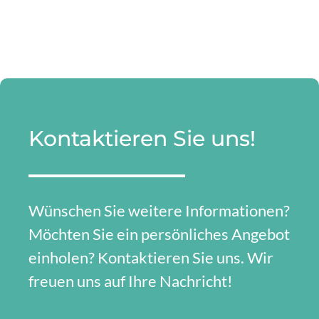
Kontaktieren Sie uns!
Wünschen Sie weitere Informationen?
Möchten Sie ein persönliches Angebot
einholen? Kontaktieren Sie uns. Wir
freuen uns auf Ihre Nachricht!