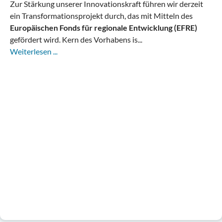
Zur Stärkung unserer Innovationskraft führen wir derzeit
ein Transformationsprojekt durch, das mit Mitteln des
Europäischen Fonds für regionale Entwicklung (EFRE)
gefördert wird. Kern des Vorhabens is...
Weiterlesen ...