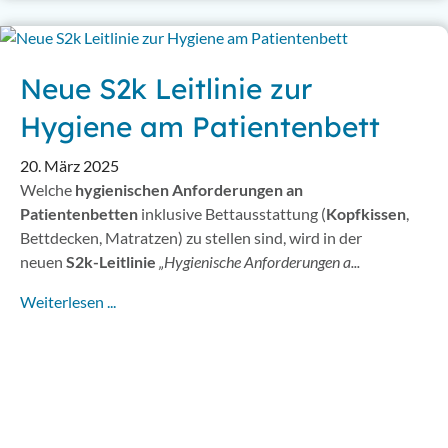
Neue S2k Leitlinie zur
Hygiene am Patientenbett
20. März 2025
Welche
hygienischen Anforderungen an
Patientenbetten
inklusive Bettausstattung (
Kopfkissen
,
Bettdecken, Matratzen) zu stellen sind, wird in der
neuen
S2k-Leitlinie
„Hygienische Anforderungen a...
Weiterlesen ...