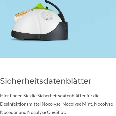
Sicherheitsdatenblätter
Hier finden Sie die Sicherheitsdatenblätter für die
Desinfektionsmittel Nocolyse, Nocolyse Mint, Nocolyse
Nocodor und Nocolyse OneShot: