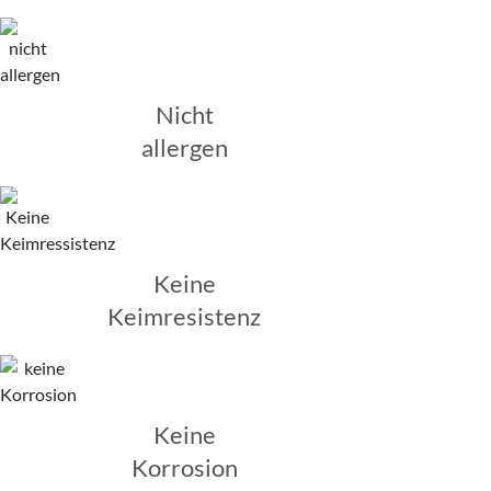
Nicht
allergen
Keine
Keimresistenz
Keine
Korrosion