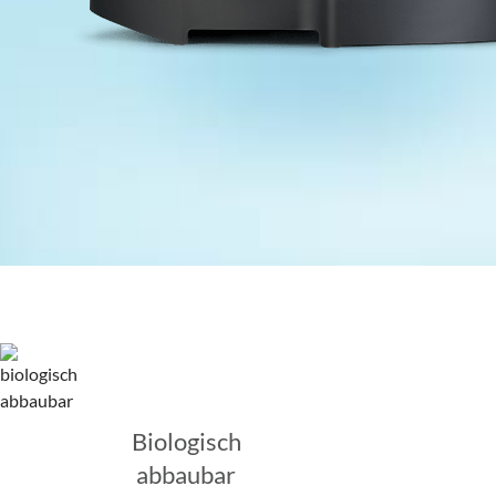
Biologisch
abbaubar