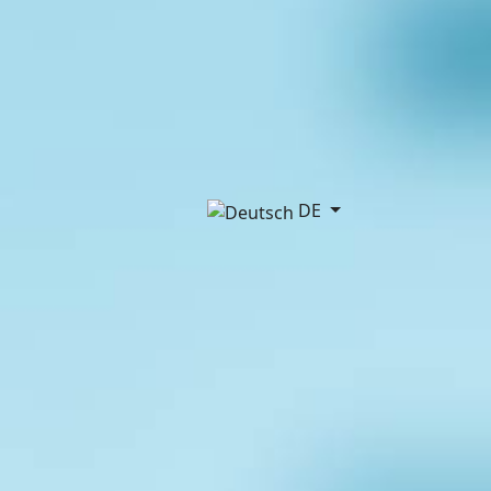
Sprache auswählen
DE