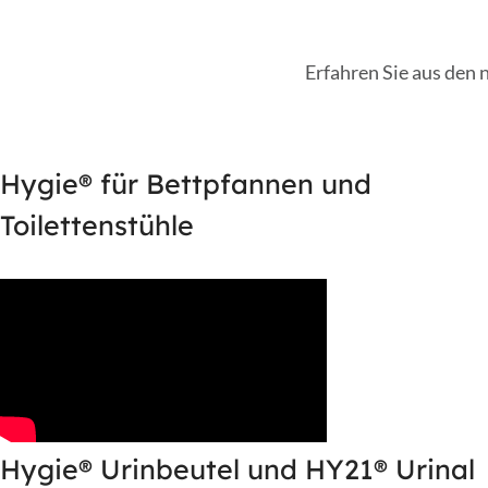
Erfahren Sie aus den 
Hygie® für Bettpfannen und
Toilettenstühle
Hygie® Urinbeutel und HY21® Urinal