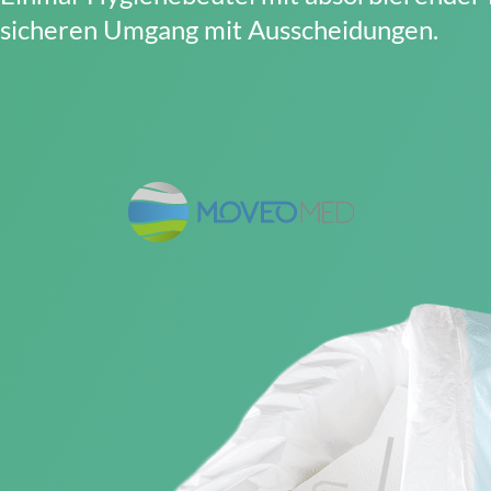
sicheren Umgang mit Ausscheidungen.