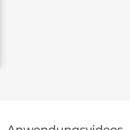
Anwendungsvideos