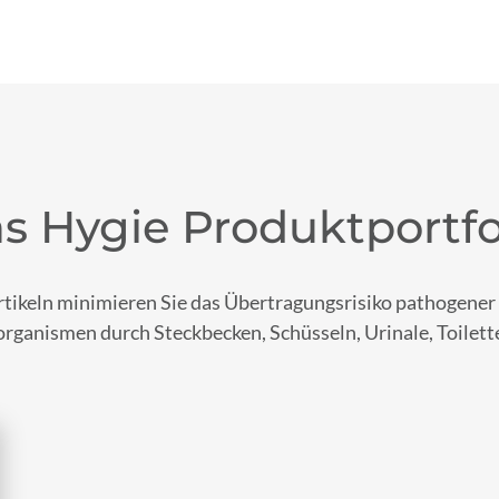
s Hygie Produktportfo
tikeln minimieren Sie das Übertragungsrisiko pathogener 
rganismen durch Steckbecken, Schüsseln, Urinale, Toilett