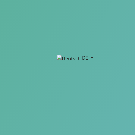
Sprache auswählen
DE