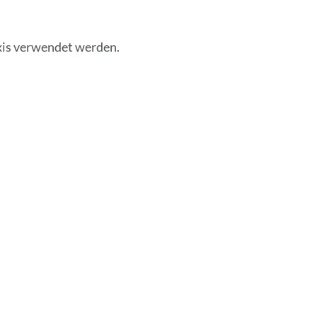
xis verwendet werden.